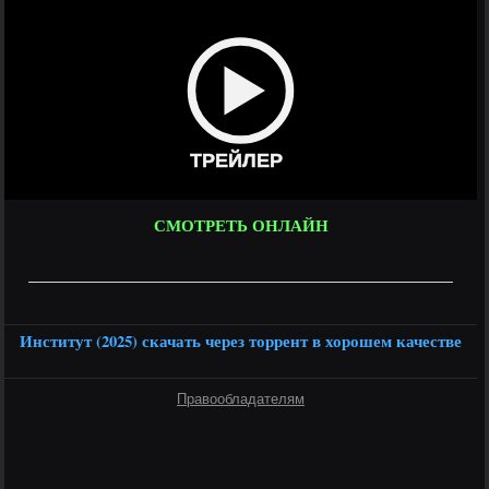
ТРЕЙЛЕР
СМОТРЕТЬ ОНЛАЙН
Институт (2025) скачать через торрент в хорошем качестве
Правообладателям