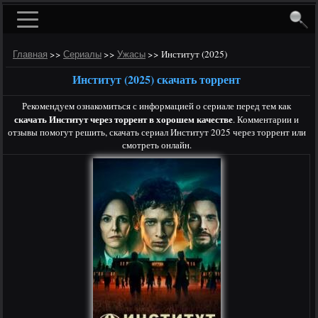
>>
>>
>>
Институт (2025)
Главная
Сериалы
Ужасы
Институт (2025) скачать торрент
Рекомендуем ознакомиться с информацией о сериале перед тем как
скачать Институт через торрент в хорошем качестве
. Комментарии и
отзывы помогут решить, скачать сериал Институт 2025 через торрент или
смотреть онлайн.