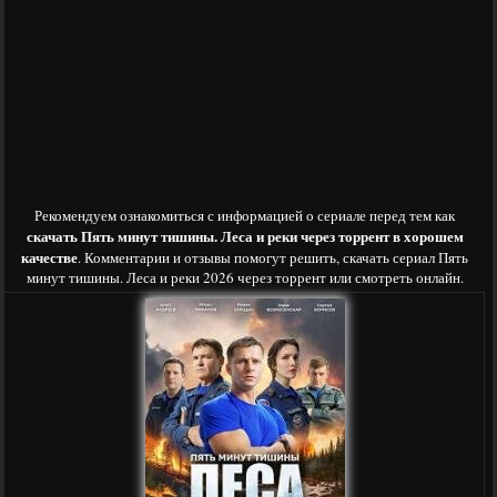
Рекомендуем ознакомиться с информацией о сериале перед тем как
скачать Пять минут тишины. Леса и реки через торрент в хорошем
качестве
. Комментарии и отзывы помогут решить, скачать сериал Пять
минут тишины. Леса и реки 2026 через торрент или смотреть онлайн.