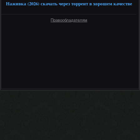
Наживка (2026) скачать через торрент в хорошем качестве
Правообладателям