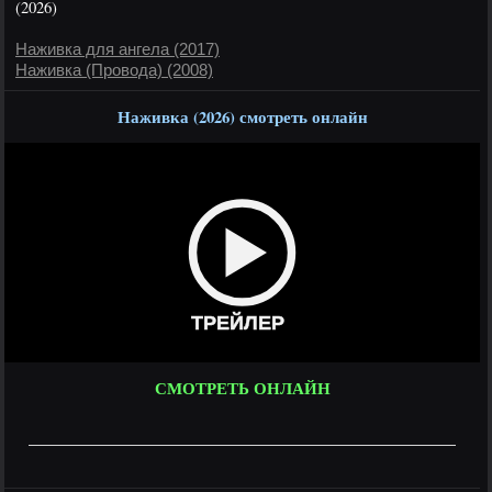
(2026)
Наживка для ангела (2017)
Наживка (Провода) (2008)
Наживка (2026) смотреть онлайн
ТРЕЙЛЕР
СМОТРЕТЬ ОНЛАЙН