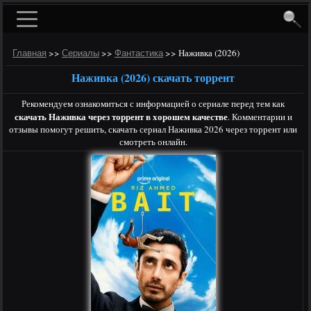
>>
>>
>>
Наживка (2026)
Главная
Сериалы
Фантастика
Наживка (2026) скачать торрент
Рекомендуем ознакомиться с информацией о сериале перед тем как
скачать Наживка через торрент в хорошем качестве
. Комментарии и
отзывы помогут решить, скачать сериал Наживка 2026 через торрент или
смотреть онлайн.