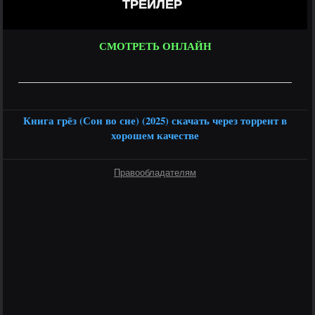
ТРЕЙЛЕР
СМОТРЕТЬ ОНЛАЙН
Книга грёз (Сон во сне) (2025) скачать через торрент в
хорошем качестве
Правообладателям