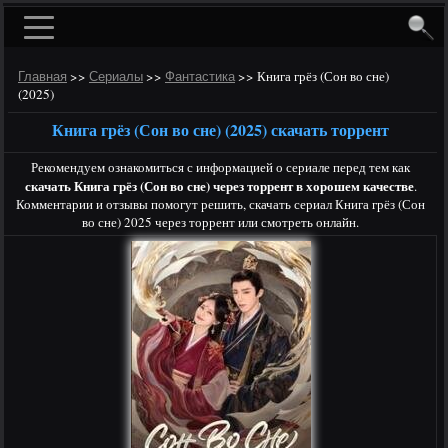
>>
>>
>>
Книга грёз (Сон во сне)
Главная
Сериалы
Фантастика
(2025)
Книга грёз (Сон во сне) (2025) скачать торрент
Рекомендуем ознакомиться с информацией о сериале перед тем как
скачать Книга грёз (Сон во сне) через торрент в хорошем качестве
.
Комментарии и отзывы помогут решить, скачать сериал Книга грёз (Сон
во сне) 2025 через торрент или смотреть онлайн.