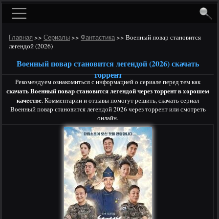
>>
>>
>>
Военный повар становится
Главная
Сериалы
Фантастика
легендой (2026)
Военный повар становится легендой (2026) скачать
торрент
Рекомендуем ознакомиться с информацией о сериале перед тем как
скачать Военный повар становится легендой через торрент в хорошем
качестве
. Комментарии и отзывы помогут решить, скачать сериал
Военный повар становится легендой 2026 через торрент или смотреть
онлайн.