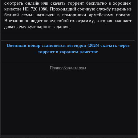
смотреть онлайн или скачать торрент бесплатно в хорошем
качестве HD 720 1080. Проходящий срочную службу парень из
бедной семьи назначен в помощники армейскому повару.
Внезапно он видит перед собой голограмму, которая начинает
давать ему кулинарные задания.
Военный повар становится легендой (2026) скачать через
торрент в хорошем качестве
Правообладателям